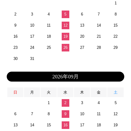
1
2
3
4
5
6
7
8
9
10
11
12
13
14
15
16
17
18
19
20
21
22
23
24
25
26
27
28
29
30
31
2026年09月
日
月
火
水
木
金
土
1
2
3
4
5
6
7
8
9
10
11
12
13
14
15
16
17
18
19