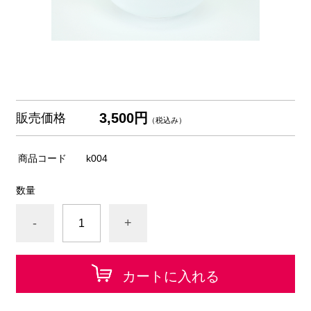
3,500円
販売価格
（税込み）
商品コード
k004
数量
-
+
カートに入れる