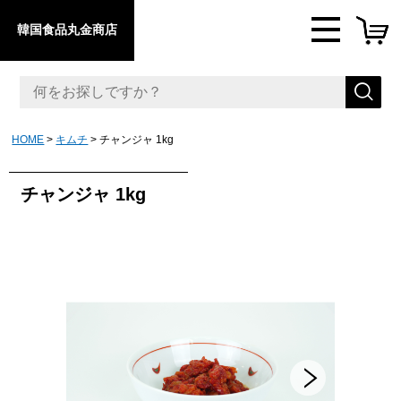
韓国食品丸金商店
HOME
キムチ
チャンジャ 1kg
チャンジャ 1kg