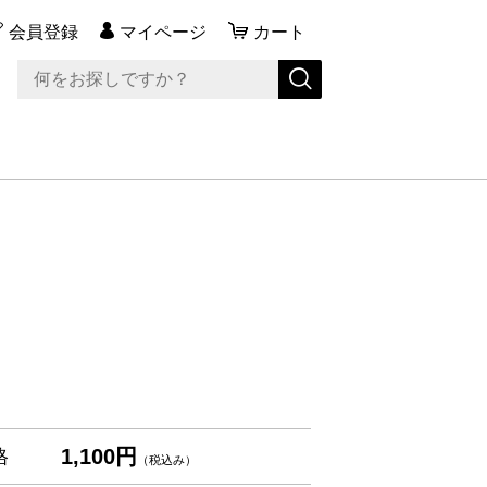
会員登録
マイページ
カート
1,100円
格
（税込み）