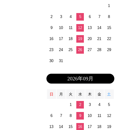
1
2
3
4
5
6
7
8
9
10
11
12
13
14
15
16
17
18
19
20
21
22
23
24
25
26
27
28
29
30
31
2026年09月
日
月
火
水
木
金
土
1
2
3
4
5
6
7
8
9
10
11
12
13
14
15
16
17
18
19